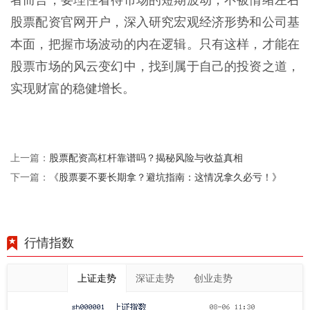
股票配资官网开户，深入研究宏观经济形势和公司基
本面，把握市场波动的内在逻辑。只有这样，才能在
股票市场的风云变幻中，找到属于自己的投资之道，
实现财富的稳健增长。
股票配资高杠杆靠谱吗？揭秘风险与收益真相
上一篇：
《股票要不要长期拿？避坑指南：这情况拿久必亏！》
下一篇：
行情指数
上证走势
深证走势
创业走势