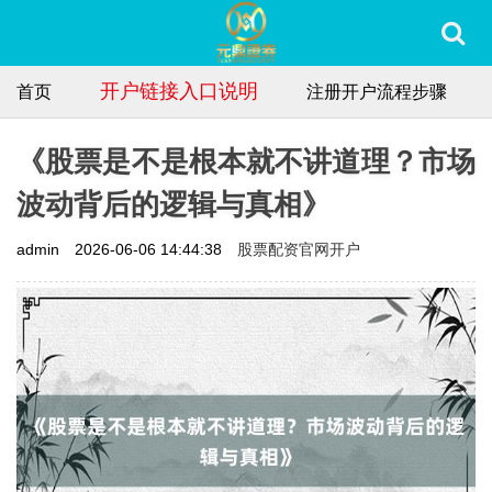
开户链接入口说明
首页
注册开户流程步骤
《股票是不是根本就不讲道理？市场
波动背后的逻辑与真相》
股票配资官网开户
admin
2026-06-06 14:44:38