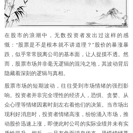
在股市的浪潮中，无数投资者发出过这样的感
慨：“股票是不是根本就不讲道理？”股价的暴涨暴
跌，似乎常常脱离公司的基本面，让人捉摸不透。然
而，股票市场并非毫无逻辑的混沌之地，其波动背后
隐藏着深刻的逻辑与真相。
股票市场的短期波动，往往受到市场情绪的强烈影
响。投资者并非完全理性的经济人，恐惧、贪婪、从
众心理等情绪因素时刻左右着他们的决策。当市场出
现利好消息时，投资者情绪高涨，纷纷涌入市场，推
动股价迅速上涨，即便此时公司的实际业绩并未有实