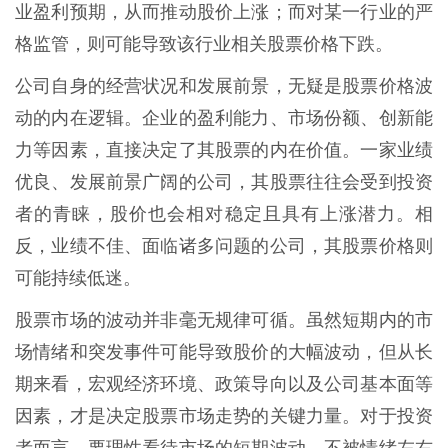
业盈利预期，从而推动股价上涨；而对某一行业的严
格监管，则可能导致该行业相关股票价格下跌。
公司自身的经营状况和发展前景，无疑是股票价格波
动的内在逻辑。企业的盈利能力、市场份额、创新能
力等因素，直接决定了其股票的内在价值。一家业绩
优良、发展前景广阔的公司，其股票往往会受到投资
者的青睐，股价也会相对稳定且具有上涨潜力。相
反，业绩不佳、面临诸多问题的公司，其股票价格则
可能持续低迷。
股票市场的波动并非毫无规律可循。虽然短期内的市
场情绪和突发事件可能导致股价的大幅波动，但从长
期来看，宏观经济环境、政策导向以及公司基本面等
因素，才是决定股票市场走势的关键力量。对于投资
者而言，要理性看待市场的短期波动，不被情绪左右