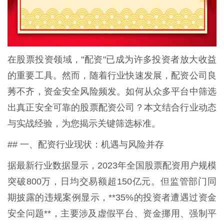
在股票投资领域，"配资"已成为许多投资者放大收益
的重要工具。然而，随着行业快速发展，配资公司良
莠不齐，资金安全风险频发。如何从众多平台中筛选
出真正安全可靠的股票配资公司？本文结合行业动态
与实战经验，为您揭示关键筛选标准。
## 一、配资行业现状：机遇与风险并存
据最新行业数据显示，2023年全国股票配资用户规模
突破800万，日均交易额超150亿元。但监管部门同
期披露的违规案例显示，**35%的投资者遭遇过资金
安全问题**，主要涉及虚假平台、资金挪用、强制平