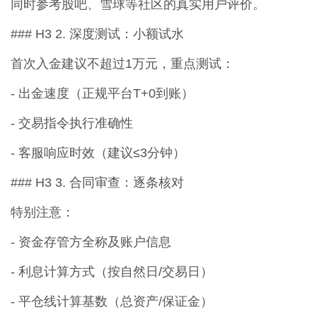
同时参考股吧、雪球等社区的真实用户评价。
### H3 2. 深度测试：小额试水
首次入金建议不超过1万元，重点测试：
- 出金速度（正规平台T+0到账）
- 交易指令执行准确性
- 客服响应时效（建议≤3分钟）
### H3 3. 合同审查：逐条核对
特别注意：
- 资金存管方全称及账户信息
- 利息计算方式（按自然日/交易日）
- 平仓线计算基数（总资产/保证金）