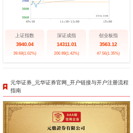
上证指数
深证成指
创业板指
3940.04
14311.01
3563.12
39.69
(1.02%)
200.89
(1.42%)
47.56
(1.35%)
元华证券_元华证券官网_开户链接与开户注册流程
指南