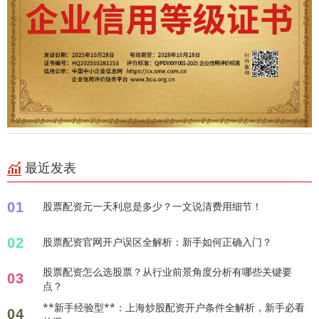
最近发表
01
股票配资元一天利息是多少？一文说清费用细节！
02
股票配资官网开户误区全解析：新手如何正确入门？
股票配资怎么选股票？从行业前景角度分析有哪些关键要
03
点？
**新手经验型**：上海炒股配资开户条件全解析，新手必看
04