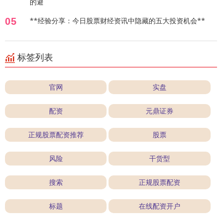
的避
05
**经验分享：今日股票财经资讯中隐藏的五大投资机会**
标签列表
官网
实盘
配资
元鼎证券
正规股票配资推荐
股票
风险
干货型
搜索
正规股票配资
标题
在线配资开户