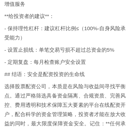
增值服务
**给投资者的建议**：
- 保持理性杠杆：建议杠杆比例≤（100%-自身风险承
受能力）
- 设置止损线：单笔交易亏损不超过总资金的5%
- 定期复盘：每月检查账户安全设置
## 结语：安全是配资投资的生命线
选择股票配资公司，本质是在风险与收益间寻找平衡
点。通过严格筛选具备资金隔离、合规资质、完善风
控、费用透明和技术保障五大要素的平台在线配资开
户，配合科学的资金管理策略，投资者才能在放大收
益的同时，最大限度保障资金安全。记住：**任何承