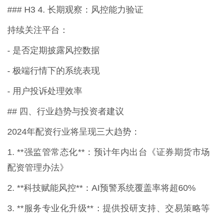
### H3 4. 长期观察：风控能力验证
持续关注平台：
- 是否定期披露风控数据
- 极端行情下的系统表现
- 用户投诉处理效率
## 四、行业趋势与投资者建议
2024年配资行业将呈现三大趋势：
1. **强监管常态化**：预计年内出台《证券期货市场
配资管理办法》
2. **科技赋能风控**：AI预警系统覆盖率将超60%
3. **服务专业化升级**：提供投研支持、交易策略等