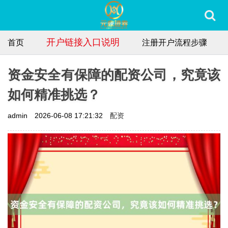
开户链接入口说明
首页
注册开户流程步骤
资金安全有保障的配资公司，究竟该
如何精准挑选？
配资
admin
2026-06-08 17:21:32