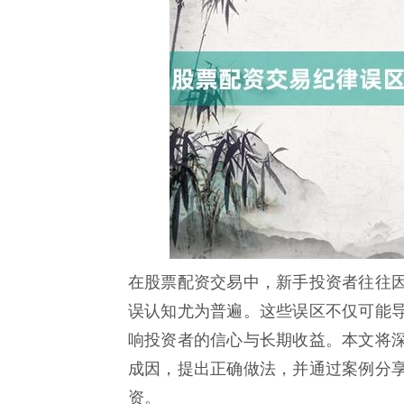
在股票配资交易中，新手投资者往往
误认知尤为普遍。这些误区不仅可能
响投资者的信心与长期收益。本文将
成因，提出正确做法，并通过案例分
资。