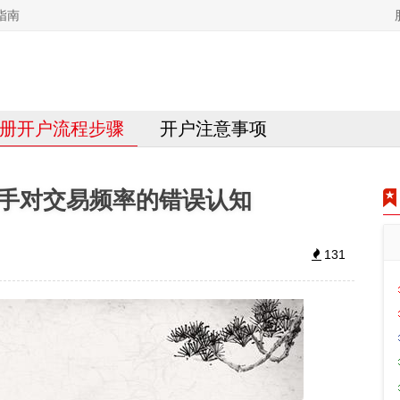
指南
册开户流程步骤
开户注意事项
手对交易频率的错误认知
131