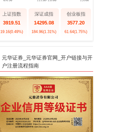
上证指数
深证成指
创业板指
3919.51
14295.08
3577.20
19.16
(0.49%)
184.96
(1.31%)
61.64
(1.75%)
元华证券_元华证券官网_开户链接与开
户注册流程指南