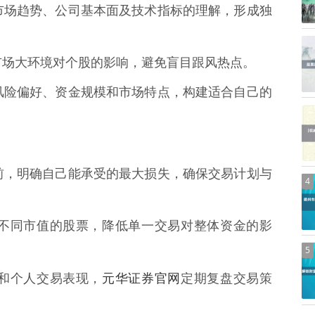
升对市场趋势、公司基本面及技术指标的理解，形成独
理解市场大环境对个股的影响，避免盲目跟风热点。
个人风险偏好、资金规模和市场特点，构建适合自己的
交易前，明确自己能承受的最大损失，确保交易计划与
4
业、不同市值的股票，降低单一交易对整体资金的影
5
元华证券官网
变化和个人交易表现，
定期复盘交易策