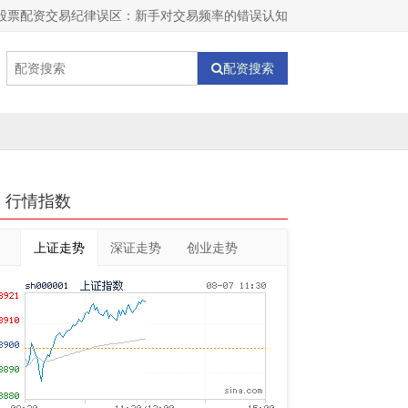
股票配资交易纪律误区：新手对交易频率的错误认知
配资搜索
行情指数
上证走势
深证走势
创业走势