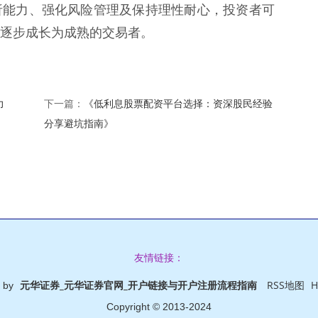
析能力、强化风险管理及保持理性耐心，投资者可
逐步成长为成熟的交易者。
力
《低利息股票配资平台选择：资深股民经验
下一篇：
分享避坑指南》
友情链接：
元华证券_元华证券官网_开户链接与开户注册流程指南
RSS地图
 by
Copyright
© 2013-2024