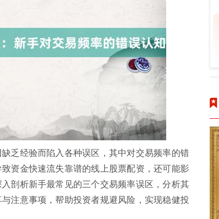
因缺乏经验而陷入各种误区，其中对交易频率的错
导致资金快速流失靠谱的线上股票配资，还可能影
深入剖析新手最常见的三个交易频率误区，分析其
享与注意事项，帮助投资者规避风险，实现稳健投