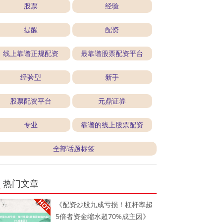
股票
经验
提醒
配资
线上靠谱正规配资
最靠谱股票配资平台
经验型
新手
股票配资平台
元鼎证券
专业
靠谱的线上股票配资
全部话题标签
热门文章
《配资炒股九成亏损！杠杆率超
5倍者资金缩水超70%成主因》