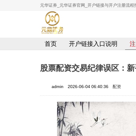
元华证券_元华证券官网_开户链接与开户注册流程
首页
开户链接入口说明
注
股票配资交易纪律误区：新
配资
admin
2026-06-04 06:40:36